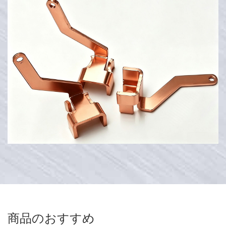
商品のおすすめ