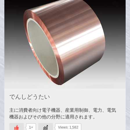
でんしどうたい
主に消費者向け電子機器、産業用制御、電力、電気
機器およびその他の分野に適用されます。
1+
Views: 1,582