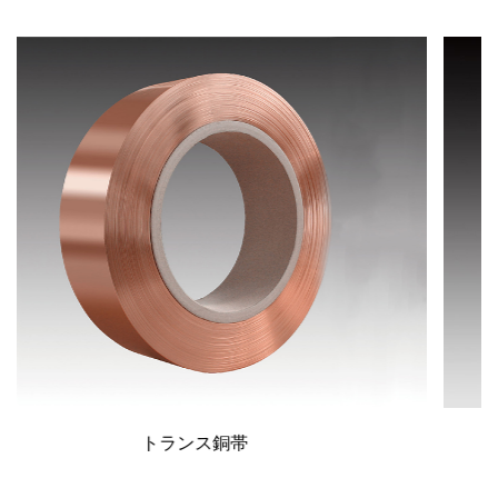
防火ケーブル銅帯