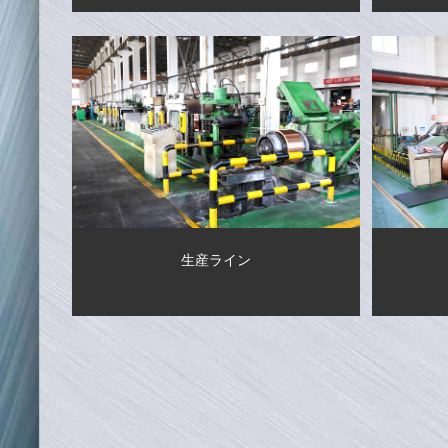
生産ライン