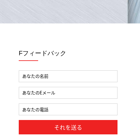
Fフィードバック