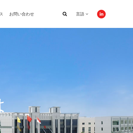
ス
お問い合わせ
言語
は