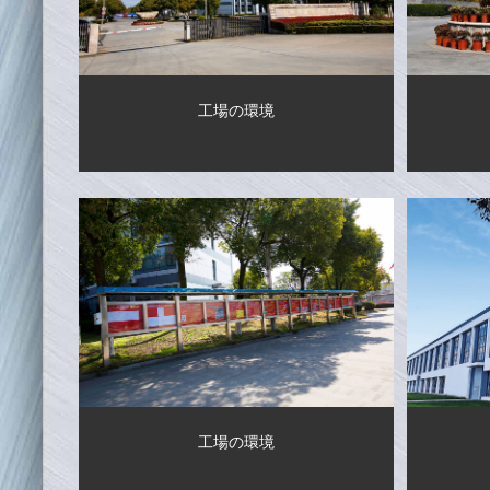
工場の環境
工場の環境