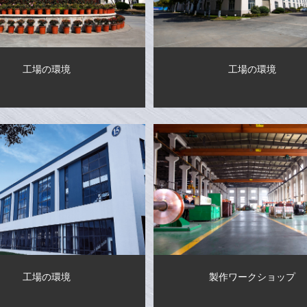
工場の環境
工場の環境
工場の環境
製作ワークショップ