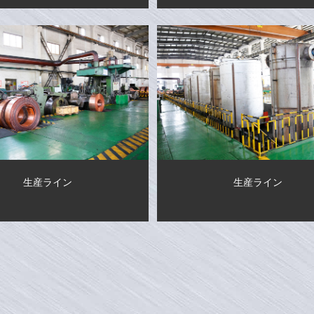
生産ライン
生産ライン