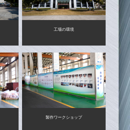
工場の環境
製作ワークショップ