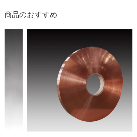
商品のおすすめ