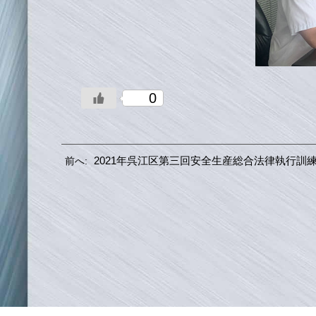
0
2021年呉江区第三回安全生産総合法律執行訓
前へ: