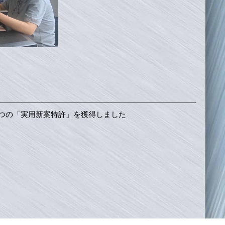
はさらに4つの「実用新案特許」を獲得しました