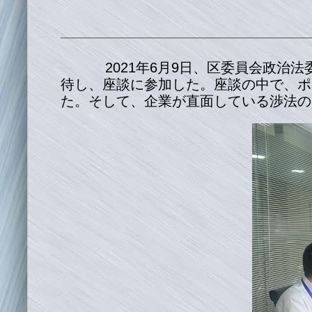
2021年6月9日、区委員会政治
待し、座談に参加した。座談の中で、ポ
た。そして、企業が直面している渉法の