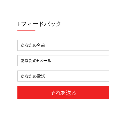
Fフィードバック