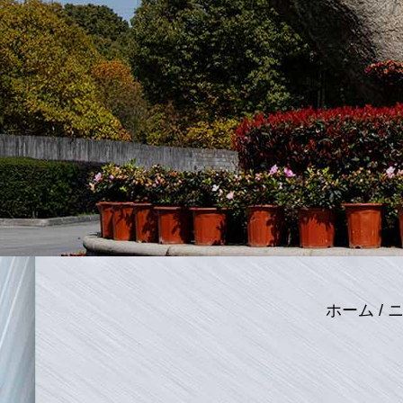
ホーム
/