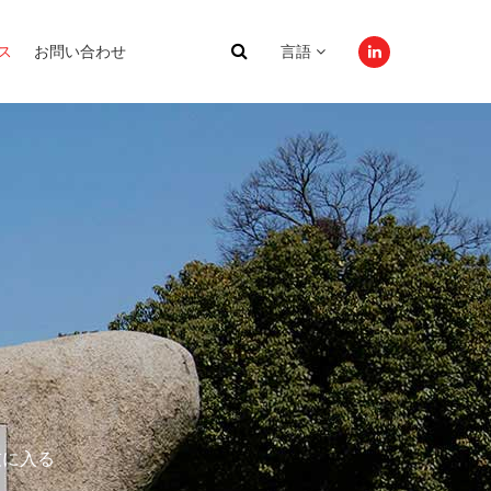
ス
お問い合わせ
言語
技に入る